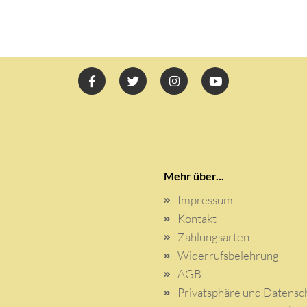
Mehr über...
Impressum
Kontakt
Zahlungsarten
Widerrufsbelehrung
AGB
Privatsphäre und Datensc