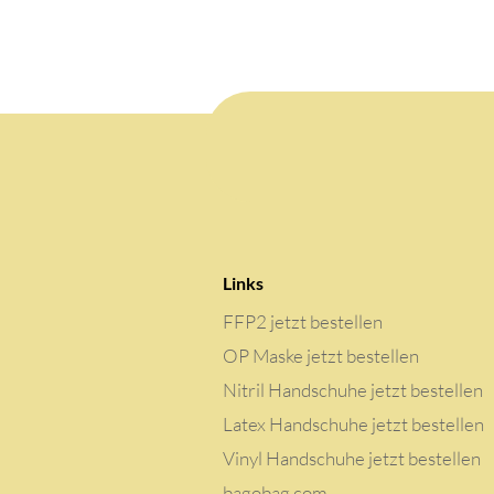
Links
FFP2 jetzt bestellen
OP Maske jetzt bestellen
Nitril Handschuhe jetzt bestellen
Latex Handschuhe jetzt bestellen
Vinyl Handschuhe jetzt bestellen
bagobag.com