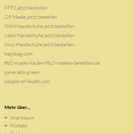
FFP2 jetzt bestellen
OP Maske jetzt bestellen
Nitril Handschuhe jetzt bestellen
Latex Handschuhe jetzt bestellen
Vinyl Handschuhe jetzt bestellen
bagobag.com
ffp2-maske-kaufen-ffp2-masken-bestellen.de
generator.green
people-of-health.com
Mehr über...
Impressum
Kontakt