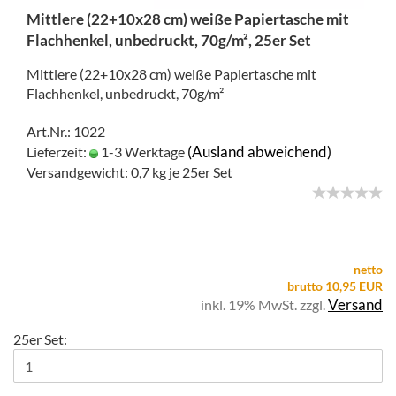
Mittlere (22+10x28 cm) weiße Papiertasche mit
Flachhenkel, unbedruckt, 70g/m², 25er Set
Mittlere (22+10x28 cm) weiße Papiertasche mit
Flachhenkel, unbedruckt, 70g/m²
Art.Nr.: 1022
(Ausland abweichend)
Lieferzeit:
1-3 Werktage
Versandgewicht:
0,7
kg je 25er Set
netto
brutto 10,95 EUR
Versand
inkl. 19% MwSt. zzgl.
25er Set: