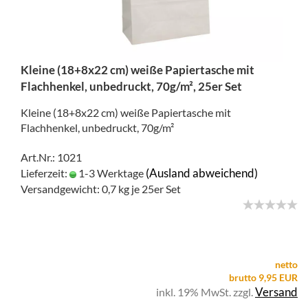
Kleine (18+8x22 cm) weiße Papiertasche mit
Flachhenkel, unbedruckt, 70g/m², 25er Set
Kleine (18+8x22 cm) weiße Papiertasche mit
Flachhenkel, unbedruckt, 70g/m²
Art.Nr.: 1021
(Ausland abweichend)
Lieferzeit:
1-3 Werktage
Versandgewicht:
0,7
kg je 25er Set
netto
brutto 9,95 EUR
Versand
inkl. 19% MwSt. zzgl.