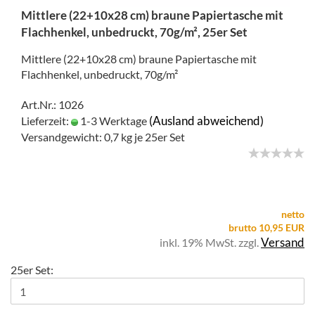
Mittlere (22+10x28 cm) braune Papiertasche mit
Flachhenkel, unbedruckt, 70g/m², 25er Set
Mittlere (22+10x28 cm) braune Papiertasche mit
Flachhenkel, unbedruckt, 70g/m²
Art.Nr.: 1026
(Ausland abweichend)
Lieferzeit:
1-3 Werktage
Versandgewicht:
0,7
kg je 25er Set
netto
brutto 10,95 EUR
Versand
inkl. 19% MwSt. zzgl.
25er Set: