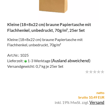
Kleine (18+8x22 cm) braune Papiertasche mit
Flachhenkel, unbedruckt, 70g/m², 25er Set
Kleine (18+8x22 cm) braune Papiertasche mit
Flachhenkel, unbedruckt, 70g/m²
Art.Nr.: 1025
(Ausland abweichend)
Lieferzeit:
1-3 Werktage
Versandgewicht:
0,7
kg je 25er Set
netto
brutto 10,49 EUR
Versand
inkl. 19% MwSt. zzgl.