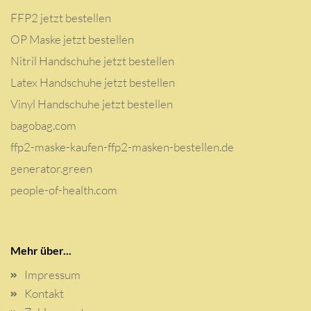
FFP2 jetzt bestellen
OP Maske jetzt bestellen
Nitril Handschuhe jetzt bestellen
Latex Handschuhe jetzt bestellen
Vinyl Handschuhe jetzt bestellen
bagobag.com
ffp2-maske-kaufen-ffp2-masken-bestellen.de
generator.green
people-of-health.com
Mehr über...
Impressum
Kontakt