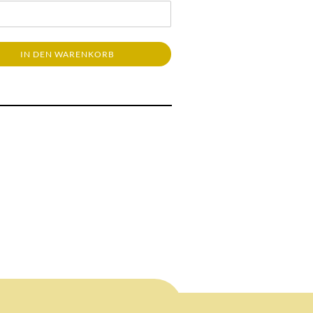
IN DEN WARENKORB