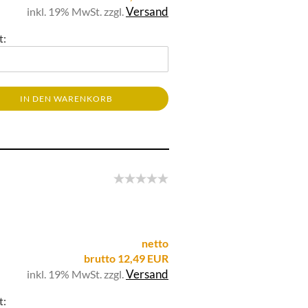
Versand
inkl. 19% MwSt. zzgl.
t:
IN DEN WARENKORB
netto
brutto 12,49 EUR
Versand
inkl. 19% MwSt. zzgl.
t: