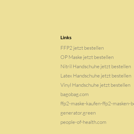
Links
FFP2 jetzt bestellen
OP Maske jetzt bestellen
Nitril Handschuhe jetzt bestellen
Latex Handschuhe jetzt bestellen
Vinyl Handschuhe jetzt bestellen
bagobag.com
ffp2-maske-kaufen-ffp2-masken-be
generator.green
people-of-health.com