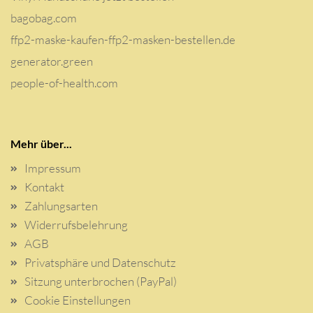
bagobag.com
ffp2-maske-kaufen-ffp2-masken-bestellen.de
generator.green
people-of-health.com
Mehr über...
Impressum
Kontakt
Zahlungsarten
Widerrufsbelehrung
AGB
Privatsphäre und Datenschutz
Sitzung unterbrochen (PayPal)
Cookie Einstellungen