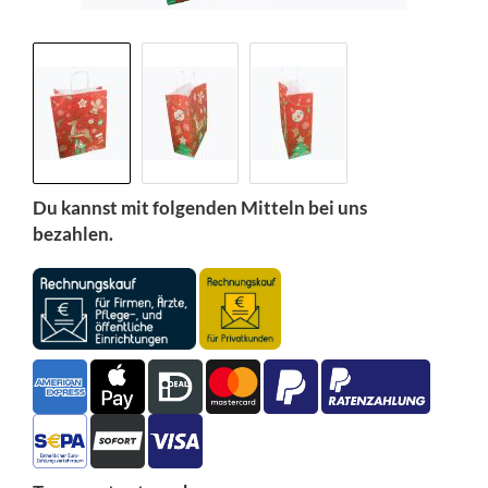
Du kannst mit folgenden Mitteln bei uns
bezahlen.