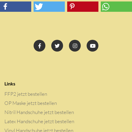
Links
FFP2 jetzt bestellen
OP Maske jetzt bestellen
Nitril Handschuhe jetzt bestellen
Latex Handschuhe jetzt bestellen
Vinyl Handschuhe jetzt bestellen