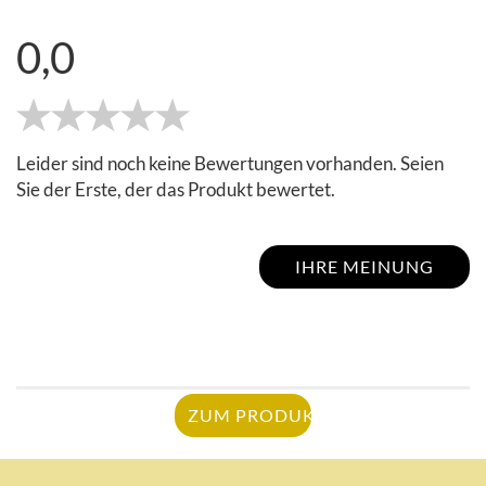
0,0
Leider sind noch keine Bewertungen vorhanden. Seien
Sie der Erste, der das Produkt bewertet.
IHRE MEINUNG
ZUM PRODUKT