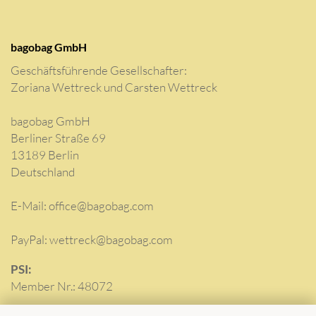
bagobag GmbH
Geschäftsführende Gesellschafter:
Zoriana Wettreck und Carsten Wettreck
bagobag GmbH
Berliner Straße 69
13189 Berlin
Deutschland
E-Mail:
office@bagobag.com
PayPal: wettreck@bagobag.com
PSI:
Member Nr.: 48072