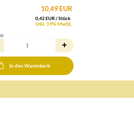
10,49 EUR
0,42 EUR / Stück
inkl. 19% MwSt.
et:
In den Warenkorb