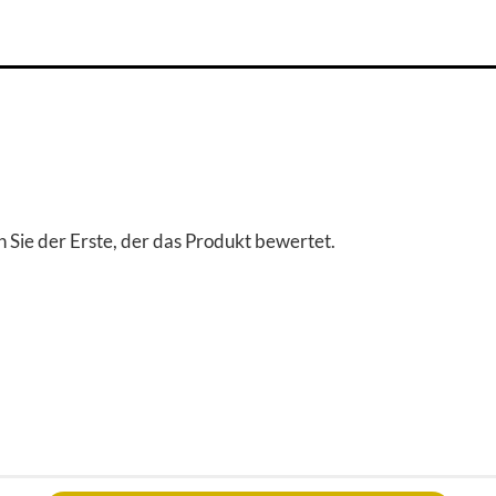
 Sie der Erste, der das Produkt bewertet.