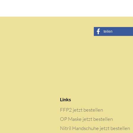
teilen
Links
FFP2 jetzt bestellen
OP Maske jetzt bestellen
Nitril Handschuhe jetzt bestellen