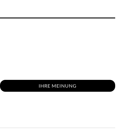
IHRE MEINUNG