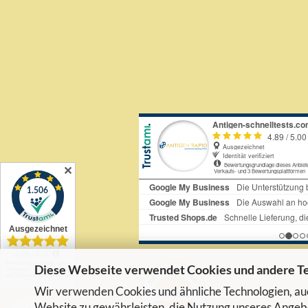
✕
Diese Webseite verwendet Cookies und andere T
Wir verwenden Cookies und ähnliche Technologien, auc
Website zu gewährleisten, die Nutzung unseres Angebo