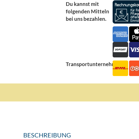
Du kannst mit
folgenden Mitteln
bei uns bezahlen.
Transportunternehmen
BESCHREIBUNG