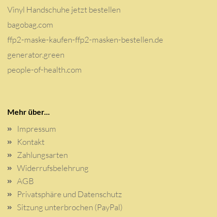
Vinyl Handschuhe jetzt bestellen
bagobag.com
ffp2-maske-kaufen-ffp2-masken-bestellen.de
generator.green
people-of-health.com
Mehr über...
Impressum
Kontakt
Zahlungsarten
Widerrufsbelehrung
AGB
Privatsphäre und Datenschutz
Sitzung unterbrochen (PayPal)