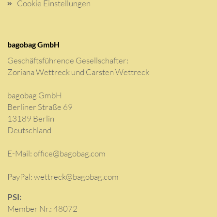
Cookie Einstellungen
bagobag GmbH
Geschäftsführende Gesellschafter:
Zoriana Wettreck und Carsten Wettreck
bagobag GmbH
Berliner Straße 69
13189 Berlin
Deutschland
E-Mail:
office@bagobag.com
PayPal: wettreck@bagobag.com
PSI:
Member Nr.: 48072