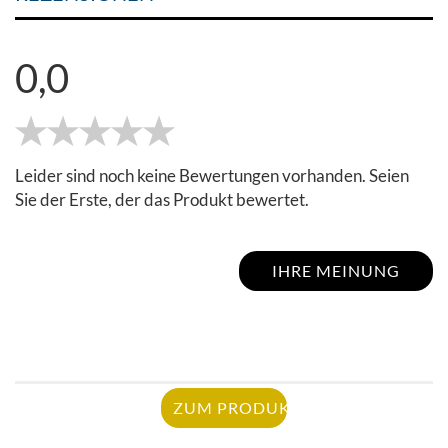
0,0
Leider sind noch keine Bewertungen vorhanden. Seien
Sie der Erste, der das Produkt bewertet.
IHRE MEINUNG
ZUM PRODUKT