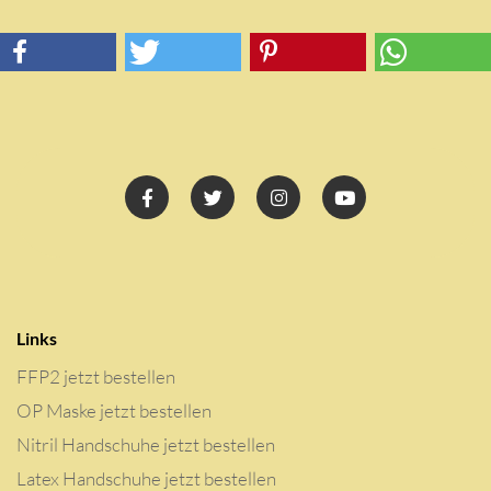
Links
FFP2 jetzt bestellen
OP Maske jetzt bestellen
Nitril Handschuhe jetzt bestellen
Latex Handschuhe jetzt bestellen