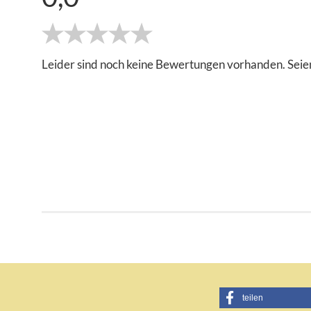
Leider sind noch keine Bewertungen vorhanden. Seien
teilen