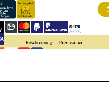
Beschreibung
Rezensionen