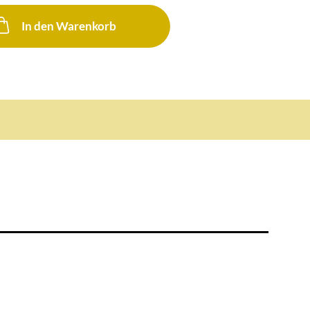
In den Warenkorb