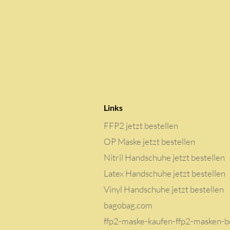
Links
FFP2 jetzt bestellen
OP Maske jetzt bestellen
Nitril Handschuhe jetzt bestellen
Latex Handschuhe jetzt bestellen
Vinyl Handschuhe jetzt bestellen
bagobag.com
ffp2-maske-kaufen-ffp2-masken-be