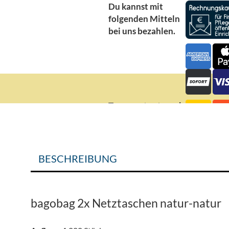
Du kannst mit
folgenden Mitteln
bei uns bezahlen.
Transportunternehmen
BESCHREIBUNG
bagobag 2x Netztaschen natur-natur