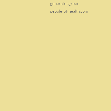
generator.green
people-of-health.com