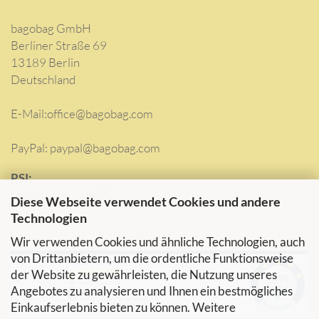
bagobag GmbH
Berliner Straße 69
13189 Berlin
Deutschland
E-Mail:
office@bagobag.com
PayPal: paypal@bagobag.com
PSI:
Membre Nr.: 48072
Diese Webseite verwendet Cookies und andere
Technologien
Wir verwenden Cookies und ähnliche Technologien, auch
von Drittanbietern, um die ordentliche Funktionsweise
der Website zu gewährleisten, die Nutzung unseres
Angebotes zu analysieren und Ihnen ein bestmögliches
Einkaufserlebnis bieten zu können. Weitere