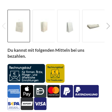
Du kannst mit folgenden Mitteln bei uns
bezahlen.