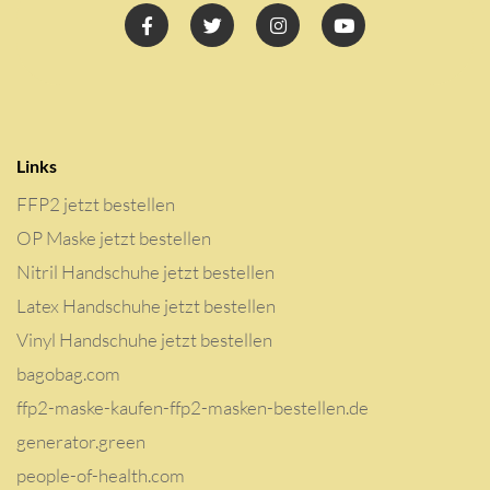
Links
FFP2 jetzt bestellen
OP Maske jetzt bestellen
Nitril Handschuhe jetzt bestellen
Latex Handschuhe jetzt bestellen
Vinyl Handschuhe jetzt bestellen
bagobag.com
ffp2-maske-kaufen-ffp2-masken-bestellen.de
generator.green
people-of-health.com