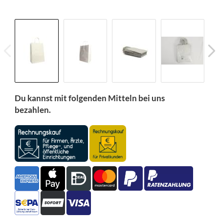
Du kannst mit folgenden Mitteln bei uns
bezahlen.