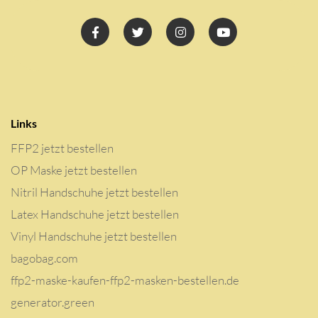
Links
FFP2 jetzt bestellen
OP Maske jetzt bestellen
Nitril Handschuhe jetzt bestellen
Latex Handschuhe jetzt bestellen
Vinyl Handschuhe jetzt bestellen
bagobag.com
ffp2-maske-kaufen-ffp2-masken-bestellen.de
generator.green