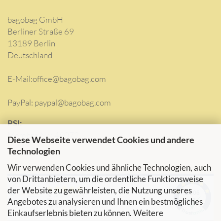
bagobag GmbH
Berliner Straße 69
13189 Berlin
Deutschland
E-Mail:
office@bagobag.com
PayPal: paypal@bagobag.com
PSI:
Membre Nr.: 48072
Diese Webseite verwendet Cookies und andere
Technologien
Wir verwenden Cookies und ähnliche Technologien, auch
von Drittanbietern, um die ordentliche Funktionsweise
der Website zu gewährleisten, die Nutzung unseres
Angebotes zu analysieren und Ihnen ein bestmögliches
Einkaufserlebnis bieten zu können. Weitere