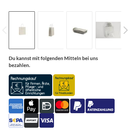
Du kannst mit folgenden Mitteln bei uns
bezahlen.