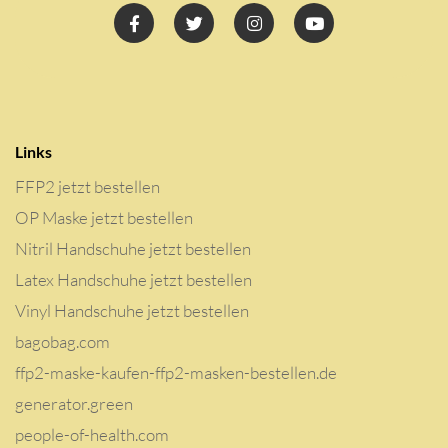
Links
FFP2 jetzt bestellen
OP Maske jetzt bestellen
Nitril Handschuhe jetzt bestellen
Latex Handschuhe jetzt bestellen
Vinyl Handschuhe jetzt bestellen
bagobag.com
ffp2-maske-kaufen-ffp2-masken-bestellen.de
generator.green
people-of-health.com