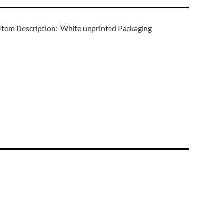
Item Description: White unprinted Packaging