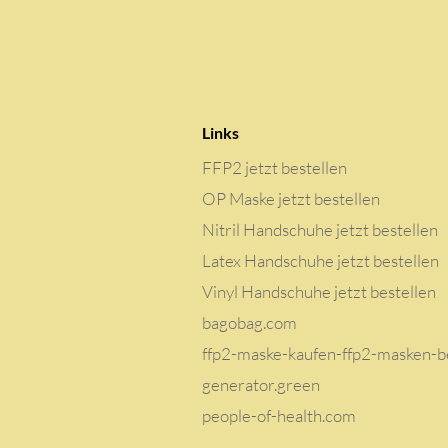
Links
FFP2 jetzt bestellen
OP Maske jetzt bestellen
Nitril Handschuhe jetzt bestellen
Latex Handschuhe jetzt bestellen
Vinyl Handschuhe jetzt bestellen
bagobag.com
ffp2-maske-kaufen-ffp2-masken-be
generator.green
people-of-health.com