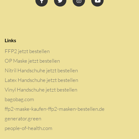
Links
FFP2 jetzt bestellen
OP Maske jetzt bestellen
Nitril Handschuhe jetzt bestellen
Latex Handschuhe jetzt bestellen
Vinyl Handschuhe jetzt bestellen
bagobag.com
ffp2-maske-kaufen-ffp2-masken-bestellen.de
generator.green
people-of-health.com