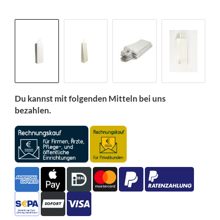
Du kannst mit folgenden Mitteln bei uns
bezahlen.