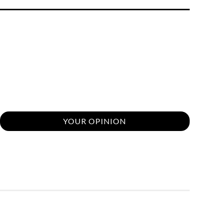
YOUR OPINION