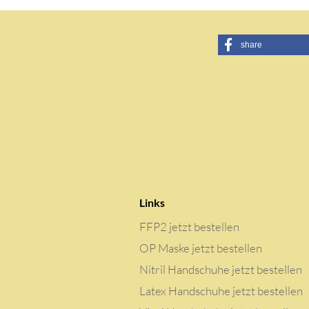
share
Links
FFP2 jetzt bestellen
OP Maske jetzt bestellen
Nitril Handschuhe jetzt bestellen
Latex Handschuhe jetzt bestellen