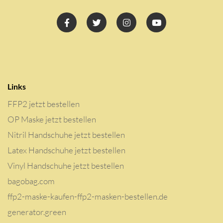
Links
FFP2 jetzt bestellen
OP Maske jetzt bestellen
Nitril Handschuhe jetzt bestellen
Latex Handschuhe jetzt bestellen
Vinyl Handschuhe jetzt bestellen
bagobag.com
ffp2-maske-kaufen-ffp2-masken-bestellen.de
generator.green