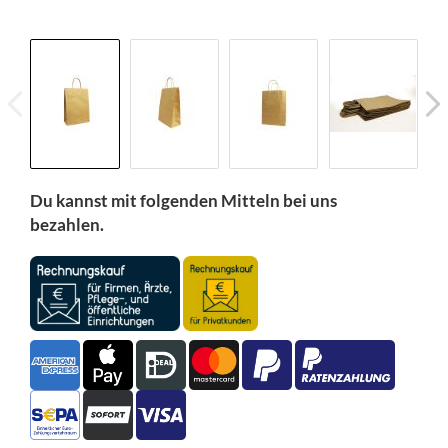
Du kannst mit folgenden Mitteln bei uns
bezahlen.