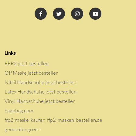
Links
FFP2 jetzt bestellen
OP Maske jetzt bestellen
Nitril Handschuhe jetzt bestellen
Latex Handschuhe jetzt bestellen
Vinyl Handschuhe jetzt bestellen
bagobag.com
ffp2-maske-kaufen-ffp2-masken-bestellen.de
generator.green