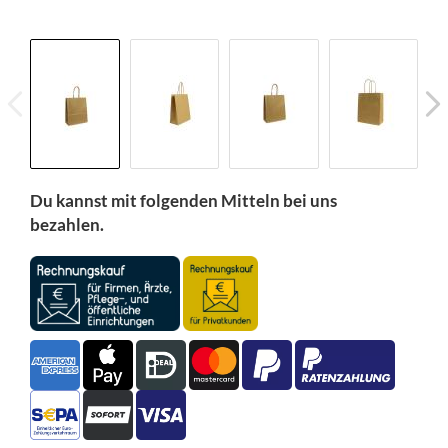
Du kannst mit folgenden Mitteln bei uns
bezahlen.