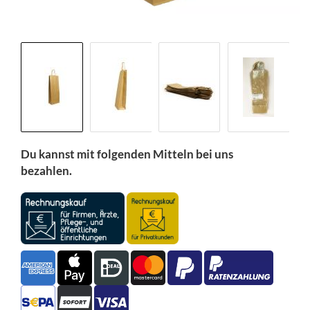
Du kannst mit folgenden Mitteln bei uns
bezahlen.