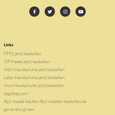
Links
FFP2 jetzt bestellen
OP Maske jetzt bestellen
Nitril Handschuhe jetzt bestellen
Latex Handschuhe jetzt bestellen
Vinyl Handschuhe jetzt bestellen
bagobag.com
ffp2-maske-kaufen-ffp2-masken-bestellen.de
generator.green