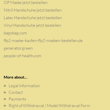
OP Maske jetzt bestellen
Nitril Handschuhe jetzt bestellen
Latex Handschuhe jetzt bestellen
Vinyl Handschuhe jetzt bestellen
bagobag.com
ffp2-maske-kaufen-ffp2-masken-bestellen.de
generator.green
people-of-health.com
More about...
Legal Information
Contact
Payments
Right of Withdrawal / Model Withdrawal Form