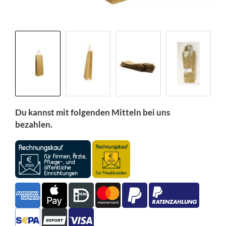
Du kannst mit folgenden Mitteln bei uns
bezahlen.